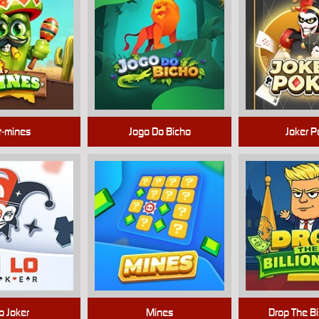
t-mines
Jogo Do Bicho
Joker P
lo Joker
Mines
Drop The Bil