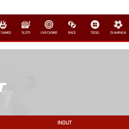
T GAMES
SLOTS
LIVE CASINO
RACE
TOGEL
OLAHRAGA
INOUT