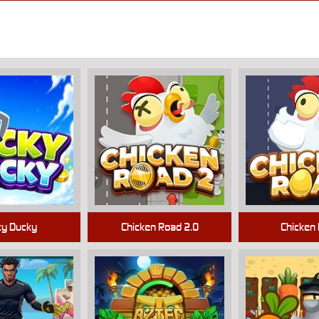
ky Ducky
Chicken Road 2.0
Chicken