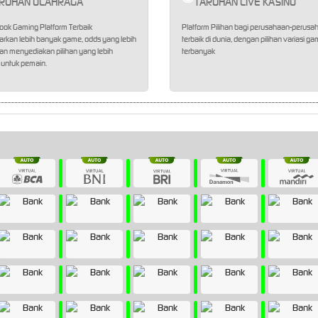
RUHAN OLAHRAGA
TARUHAN LIVE KASINO
ook Gaming Platform Terbaik
Platform Pilihan bagi perusahaan-perusa
kan lebih banyak game, odds yang lebih
terbaik di dunia, dengan pilihan variasi g
 dan menyediakan pilihan yang lebih
terbanyak
untuk pemain.