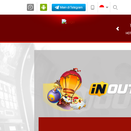
Main di Telegram
HO