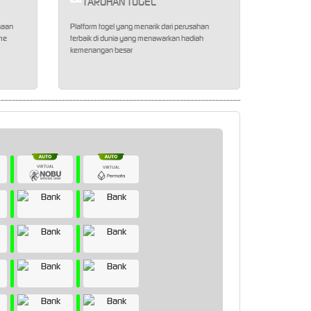
TARUHAN TOGEL
haan
Platform togel yang menarik dari perusahan
ame
terbaik di dunia yang menawarkan hadiah
kemenangan besar