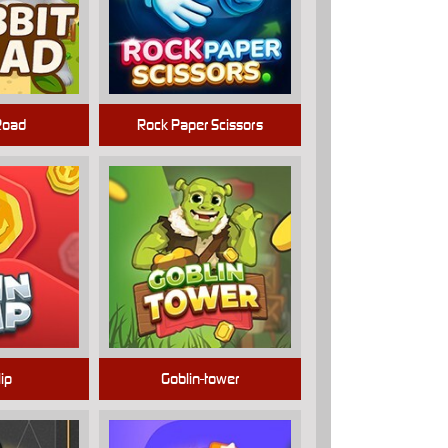
Road
Rock Paper Scissors
ip
Goblin-tower