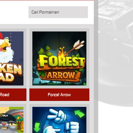
 Road
Forest Arrow