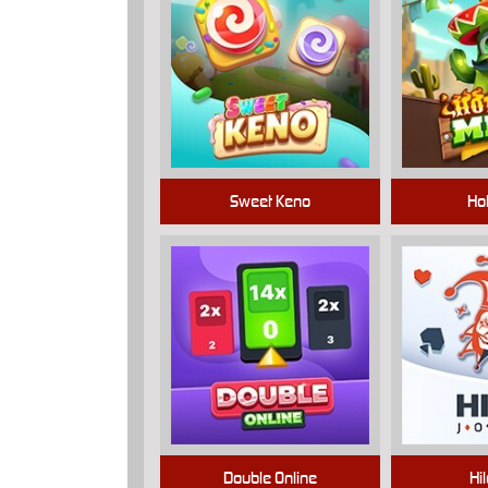
Sweet Keno
Ho
Double Online
Hi