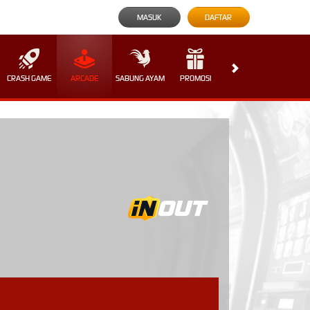
MASUK
DAFTAR
CRASH GAME
ARCADE
SABUNG AYAM
PROMOSI