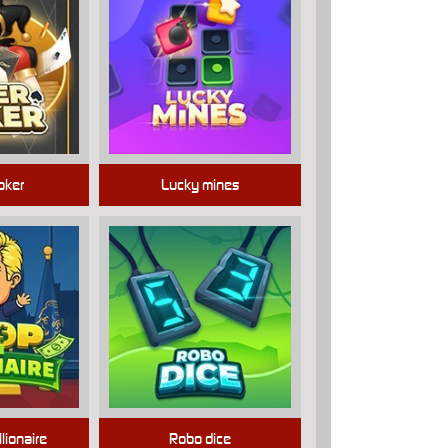
oker
Lucky mines
lionaire
Robo dice