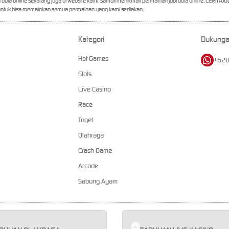
 bola online sekarang juga di website kami, sambil menikmati permainan judi bola online. CERITA
ja untuk bisa memainkan semua permainan yang kami sediakan.
Kategori
Dukung
Hot Games
+62
Slots
Live Casino
Race
Togel
Olahraga
Crash Game
Arcade
Sabung Ayam