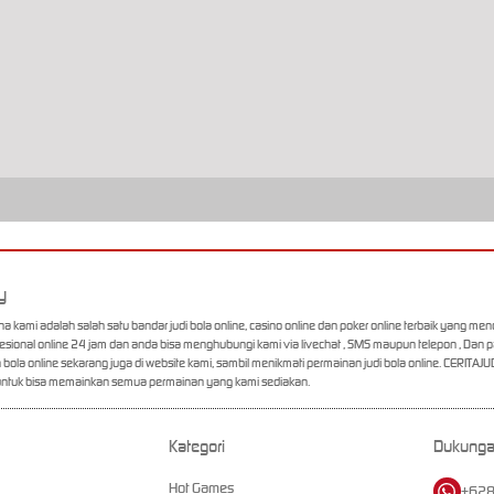
y
na kami adalah salah satu bandar judi bola online, casino online dan poker online terbaik yang m
rofesional online 24 jam dan anda bisa menghubungi kami via livechat , SMS maupun telepon , 
 bola online sekarang juga di website kami, sambil menikmati permainan judi bola online. CERITA
ja untuk bisa memainkan semua permainan yang kami sediakan.
Kategori
Dukung
Hot Games
+62