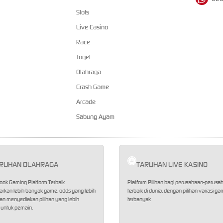
Slots
Live Casino
Race
Togel
Olahraga
Crash Game
Arcade
Sabung Ayam
RUHAN OLAHRAGA
TARUHAN LIVE KASINO
ook Gaming Platform Terbaik
Platform Pilihan bagi perusahaan-perusa
kan lebih banyak game, odds yang lebih
terbaik di dunia, dengan pilihan variasi g
 dan menyediakan pilihan yang lebih
terbanyak
untuk pemain.