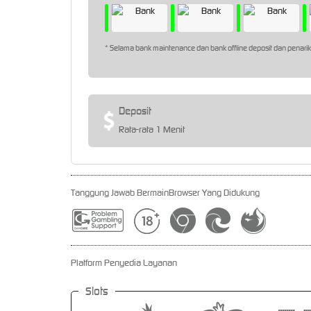
* Selama bank maintenance dan bank offline deposit dan penarik
Deposit
Rata-rata 1 Menit
Tanggung Jawab Bermain
Browser Yang Didukung
Platform Penyedia Layanan
Slots