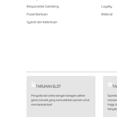
Responsible Gambling
Loyalty
Pusat Bantuan
Referral
Syarat dan Ketentuan
TARUHAN SLOT
TA
Penyedia slot online dengan beragam pilihan
Sportsb
game menarik yang memudahkan pemain untuk
menawar
mencapai jackpot
tinggi,
banyak 