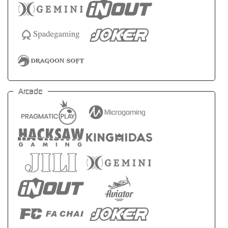
Arcade