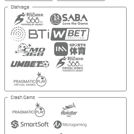
Olahraga
Crash Game