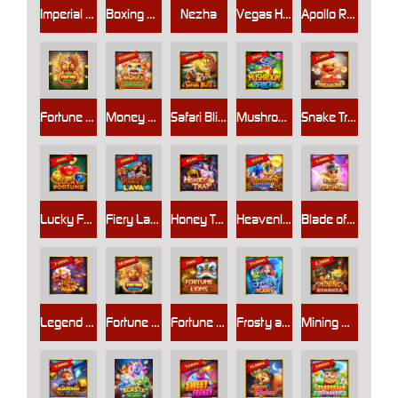
Imperial Majesty
Boxing Fury
Nezha
Vegas Hot Fruit
Apollo Ray of Luck
Fortune Jewels I
Money Dragon
Safari Blitz
Mushroom Bandit
Snake Treasure
Lucky Fortune
Fiery Lava
Honey Trap
Heavenly Fortunes 2
Blade of Fortune
Legend of Nian
Fortune Jewels II
Fortune Lions
Frosty and Flamy
Mining Bonanza