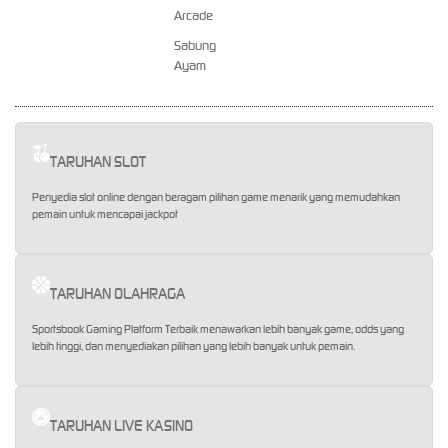
Arcade
Sabung
Ayam
TARUHAN SLOT
Penyedia slot online dengan beragam pilihan game menarik yang memudahkan
pemain untuk mencapai jackpot
TARUHAN OLAHRAGA
Sportsbook Gaming Platform Terbaik menawarkan lebih banyak game, odds yang
lebih tinggi, dan menyediakan pilihan yang lebih banyak untuk pemain.
TARUHAN LIVE KASINO