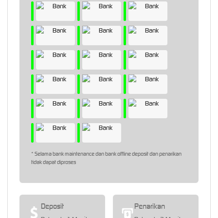
* Selama bank maintenance dan bank offline deposit dan penarikan
tidak dapat diproses
Deposit
Penarikan