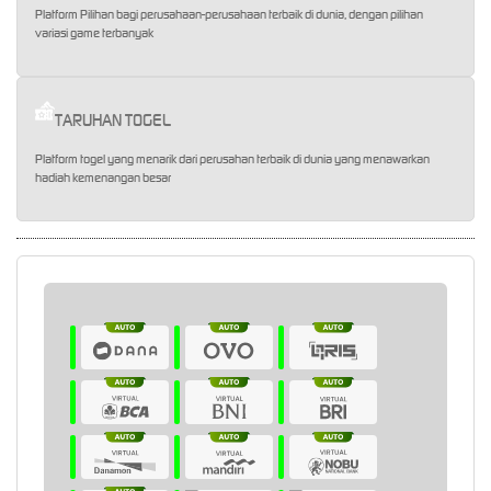
Platform Pilihan bagi perusahaan-perusahaan terbaik di dunia, dengan pilihan
variasi game terbanyak
TARUHAN TOGEL
Platform togel yang menarik dari perusahan terbaik di dunia yang menawarkan
hadiah kemenangan besar