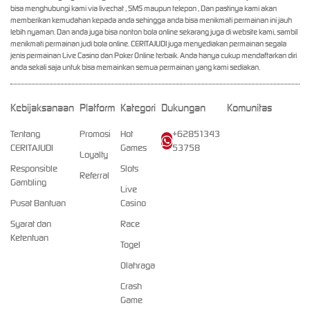
bisa menghubungi kami via livechat , SMS maupun telepon , Dan pastinya kami akan
memberikan kemudahan kepada anda sehingga anda bisa menikmati permainan ini jauh
lebih nyaman. Dan anda juga bisa nonton bola online sekarang juga di website kami, sambil
menikmati permainan judi bola online. CERITAJUDI juga menyediakan permainan segala
jenis permainan Live Casino dan Poker Online terbaik. Anda hanya cukup mendaftarkan diri
anda sekali saja untuk bisa memainkan semua permainan yang kami sediakan.
Kebijaksanaan
Platform
Kategori
Dukungan
Komunitas
Tentang
Promosi
Hot
+62851343
CERITAJUDI
Games
53758
Loyalty
Responsible
Slots
Referral
Gambling
Live
Pusat Bantuan
Casino
Syarat dan
Race
Ketentuan
Togel
Olahraga
Crash
Game