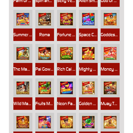
Farm Of Fortune
Spin and Win
Sexy Vegas
Alien Smash
God Of Wealth
Summer Splash Paradise
Roma
Fortune Jewels III
Space Conquest
Goddess Of Egypt
The Maya Myth
Pai Gow Ways
Rich Cai Shen
Mighty Sevens
Money Empire
Wild Mafia
Fruits Mania
Neon Fantasy
Golden Horse Ride
Muay Thai Fighter