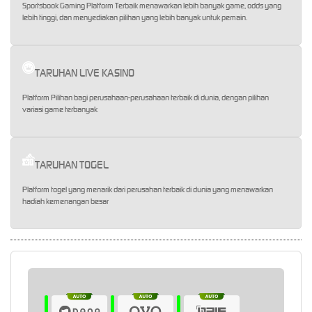
Sportsbook Gaming Platform Terbaik menawarkan lebih banyak game, odds yang
lebih tinggi, dan menyediakan pilihan yang lebih banyak untuk pemain.
TARUHAN LIVE KASINO
Platform Pilihan bagi perusahaan-perusahaan terbaik di dunia, dengan pilihan
variasi game terbanyak
TARUHAN TOGEL
Platform togel yang menarik dari perusahan terbaik di dunia yang menawarkan
hadiah kemenangan besar