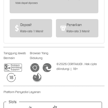
tidak dapat diproses
Deposit
Penarikan
Rata-rata 1 Menit
Rata-rata 3 Menit
Tanggung Jawab
Browser Yang
Bermain
Didukung
©2026 CERITAJUDI . Hak cipta
dilindungi | 18+
Platform Penyedia Layanan
Slots