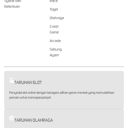
Syarat dan
Race
Ketentuan
Togel
Olahraga
Crash
Game
Arcade
Sabung
Ayam
TARUHAN SLOT
Penyedia slot online dengan beragam pilihan game menarik yang memudahkan
pemain untuk mencapai jackpot
TARUHAN OLAHRAGA