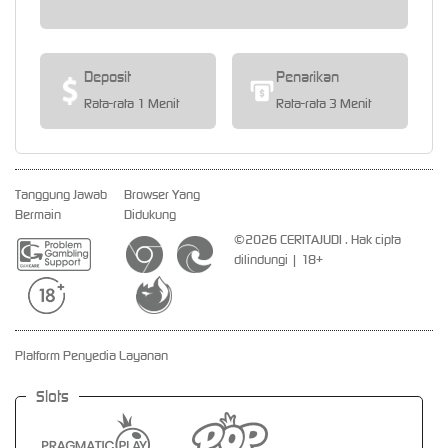
Deposit
Penarikan
Rata-rata 1 Menit
Rata-rata 3 Menit
Tanggung Jawab
Browser Yang
Bermain
Didukung
©2026 CERITAJUDI . Hak cipta
dilindungi | 18+
Platform Penyedia Layanan
Slots