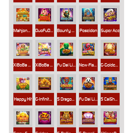
Mahjong Hit 2+
DuoFuDuoCai
Bounty Loki
Poseidon
Super Ace
XiBoBa Hit
XiBoBa Hit2
Fu Dai Lian Lian-Dragon
New-Fishing Hunter
G-GoldenDrum
Happy Hit
G-InfiniteTreasure
5 Dragons(H5)
Fu Dai Lian Lian-Panda
5 CaiShen(H5)