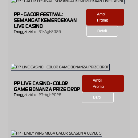
PP - GACOR FESTIVAL:
Ambil
SEMANGAT KEMERDEKAAN
Promo
LIVE CASINO
Detail
Tanggal akhir:
31-Agt-2026
Ambil
PP LIVE CASINO - COLOR
Promo
GAME BONANZA PRIZE DROP
Tanggal akhir:
23-Agt-2026
Detail