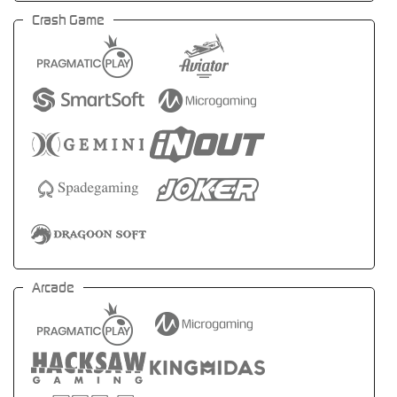
Crash Game
Arcade