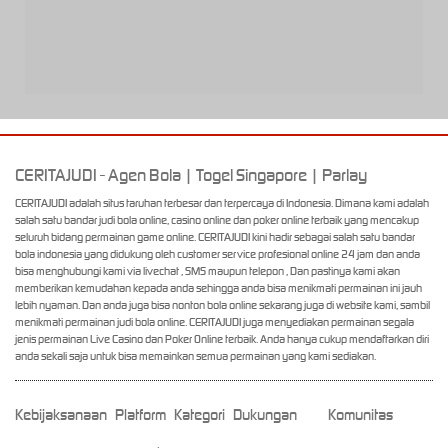
CERITAJUDI - Agen Bola | Togel Singapore | Parlay
CERITAJUDI adalah situs taruhan terbesar dan terpercaya di Indonesia. Dimana kami adalah
salah satu bandar judi bola online, casino online dan poker online terbaik yang mencakup
seluruh bidang permainan game online. CERITAJUDI kini hadir sebagai salah satu bandar
bola indonesia yang didukung oleh customer service profesional online 24 jam dan anda
bisa menghubungi kami via livechat , SMS maupun telepon , Dan pastinya kami akan
memberikan kemudahan kepada anda sehingga anda bisa menikmati permainan ini jauh
lebih nyaman. Dan anda juga bisa nonton bola online sekarang juga di website kami, sambil
menikmati permainan judi bola online. CERITAJUDI juga menyediakan permainan segala
jenis permainan Live Casino dan Poker Online terbaik. Anda hanya cukup mendaftarkan diri
anda sekali saja untuk bisa memainkan semua permainan yang kami sediakan.
Kebijaksanaan
Platform
Kategori
Dukungan
Komunitas