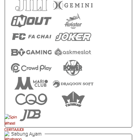
Sabung Ayam