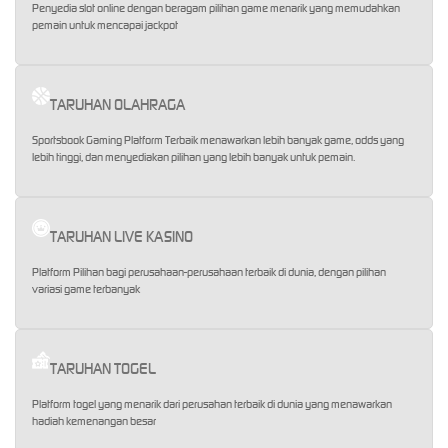
Penyedia slot online dengan beragam pilihan game menarik yang memudahkan
pemain untuk mencapai jackpot
TARUHAN OLAHRAGA
Sportsbook Gaming Platform Terbaik menawarkan lebih banyak game, odds yang
lebih tinggi, dan menyediakan pilihan yang lebih banyak untuk pemain.
TARUHAN LIVE KASINO
Platform Pilihan bagi perusahaan-perusahaan terbaik di dunia, dengan pilihan
variasi game terbanyak
TARUHAN TOGEL
Platform togel yang menarik dari perusahan terbaik di dunia yang menawarkan
hadiah kemenangan besar