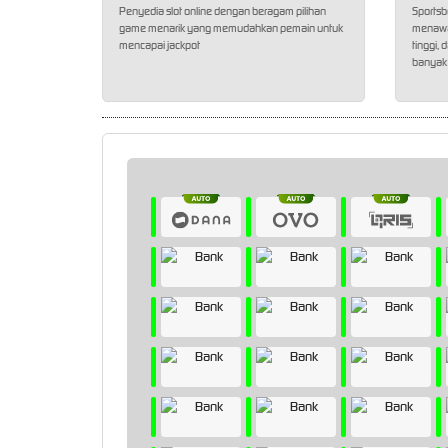
Penyedia slot online dengan beragam pilihan
Sportsb
game menarik yang memudahkan pemain untuk
menawar
mencapai jackpot
tinggi,
banyak 