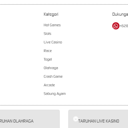
Kategori
Dukung
Hot Games
+62
Slots
Live Casino
Race
Togel
Olahraga
Crash Game
Arcade
Sabung Ayam
RUHAN OLAHRAGA
TARUHAN LIVE KASINO