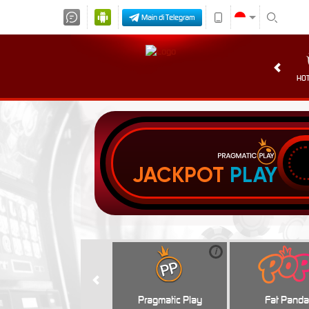
Main di Telegram
HO
JACKPOT
PLAY
i
Pragmatic Play
Fat Pand