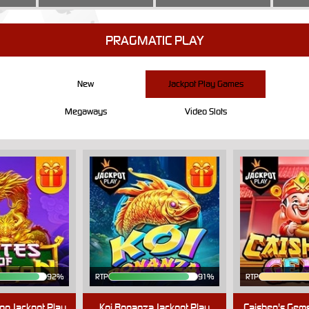
PRAGMATIC PLAY
New
Jackpot Play Games
Megaways
Video Slots
92%
RTP
91%
RTP
on Jackpot Play
Koi Bonanza Jackpot Play
Caishen's Gems