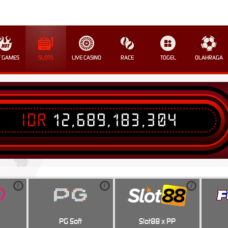
T GAMES
SLOTS
LIVE CASINO
RACE
TOGEL
OLAHRAGA
IDR
12,689,183,304
i
i
i
a
PG Soft
Slot88 x PP