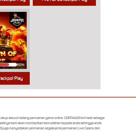
Gates of Olympus Super Scatter
80%
 Jackpot Play
encakup seluruh bidang permainan game online. CERITAJUDI kini hadir sebagai
Dan pastinya kami akan memberikan kemudahan kepada anda sehingga anda
JUDI juga menyediakan permainan segala jenis permainan Live Casino dan