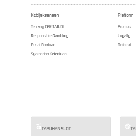
Kebijaksanaan
Platform
Tentang CERITAJUDI
Promosi
Responsible Gambling
Loyalty
Pusat Bantuan
Referral
Syarat dan Ketentuan
TARUHAN SLOT
TA