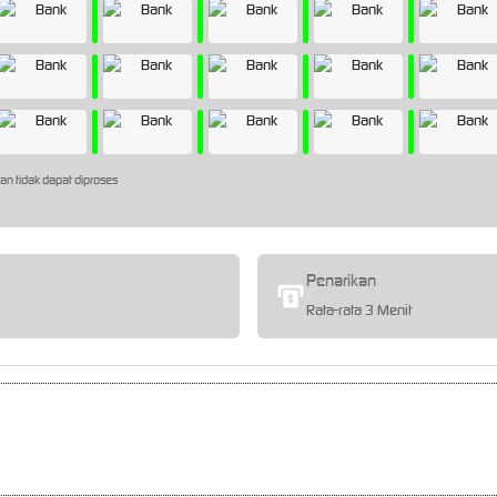
an tidak dapat diproses
Penarikan
Rata-rata 3 Menit